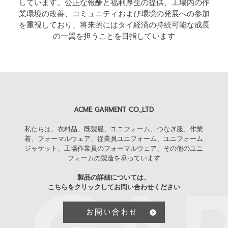
しています。公正な報酬と福利厚生の提供、工場内の作
業環境の改善、コミュニティおよび環境の発展への参加
を重視しており、将来的にはタイ経済の持続可能な成長
の一翼を担うことを目指しています
ACME GARMENT CO.,LTD
私たちは、衣料品、既製服、ユニフォーム、つなぎ服、作業
着、フォーマルウェア、従業員ユニフォーム、ユニフォーム
ジャケット、工場作業員のフォーマルウェア、その他のユニ
フォームの製造を承っています
製品の詳細については、
こちらをクリックしてお問い合わせください