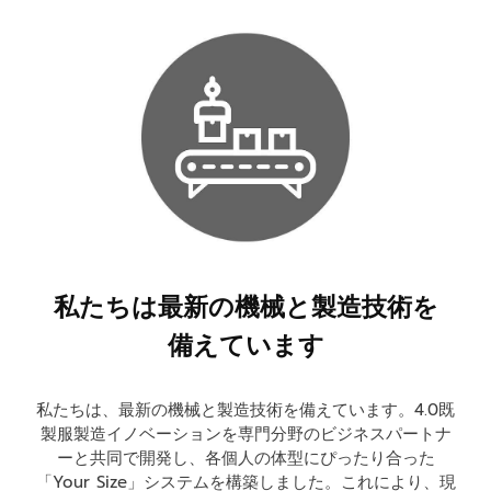
私たちは最新の機械と製造技術を
備えています
私たちは、最新の機械と製造技術を備えています。4.0既
製服製造イノベーションを専門分野のビジネスパートナ
ーと共同で開発し、各個人の体型にぴったり合った
「Your Size」システムを構築しました。これにより、現