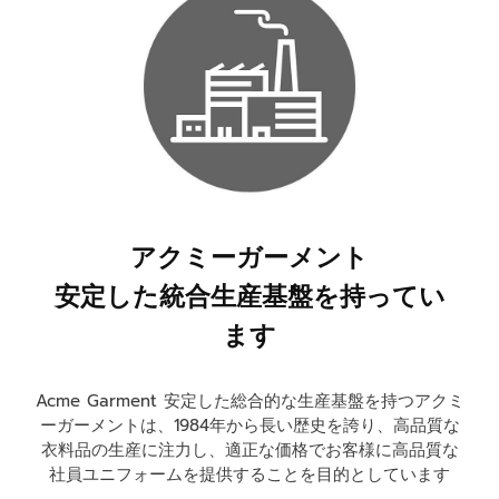
アクミーガーメント
安定した統合生産基盤を持ってい
ます
Acme Garment 安定した総合的な生産基盤を持つアクミ
ーガーメントは、1984年から長い歴史を誇り、高品質な
衣料品の生産に注力し、適正な価格でお客様に高品質な
社員ユニフォームを提供することを目的としています