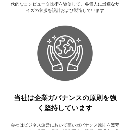
代的なコンピュータ技術を駆使して、各個人に最適なサ
イズの衣服を設計および製造しています
当社は企業ガバナンスの原則を強
く堅持しています
会社はビジネス運営において高いガバナンス原則を遵守