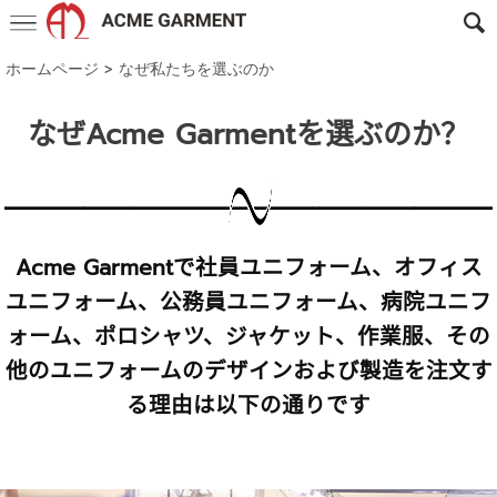
ホームページ
>
なぜ私たちを選ぶのか
なぜ
Acme Garment
を選ぶのか？
Acme Garment
で社員ユニフォーム、オフィス
ユニフォーム、公務員ユニフォーム、病院ユニフ
ォーム、ポロシャツ、ジャケット、作業服、その
他のユニフォームのデザインおよび製造を注文す
る理由は以下の通りです